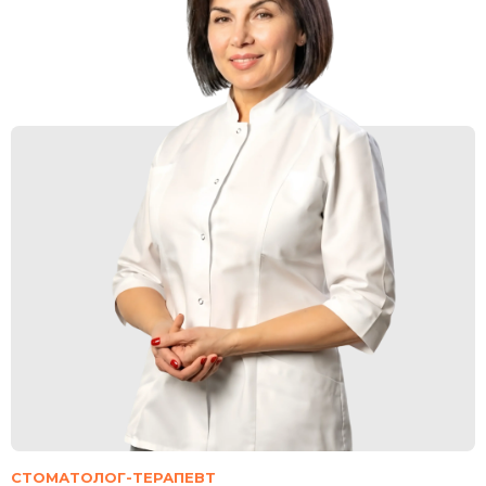
СТОМАТОЛОГ-ТЕРАПЕВТ