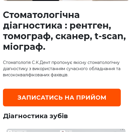
Стоматологічна
діагностика : рентген,
томограф, сканер, t-scan,
міограф.
Стоматологія С.К.Дент пропонує якісну стоматологічну
діагностику з використанням сучасного обладнання та
висококваліфікованих фахівців.
ЗАПИСАТИСЬ НА ПРИЙОМ
Діагностика зубів