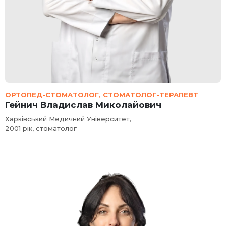
ОРТОПЕД-СТОМАТОЛОГ, СТОМАТОЛОГ-ТЕРАПЕВТ
Гейнич Владислав Миколайович
Харківський Медичний Університет,
2001 рік, стоматолог