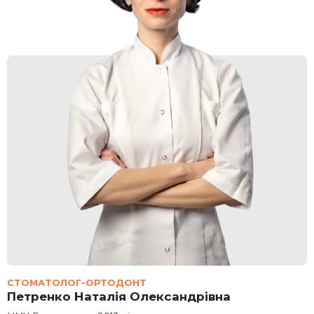
СТОМАТОЛОГ-ОРТОДОНТ
Петренко Наталія Олександрівна