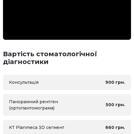
Вартість стоматологічної
діагностики
Консультація
900 грн.
Панорамний рентген
500 грн.
(ортопантомограма)
КТ Planmeca 3D сегмент
660 грн.