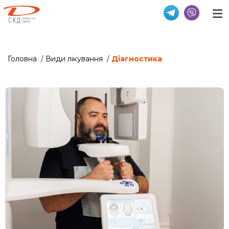
Головна
/
Види лікування
/
Діагностика