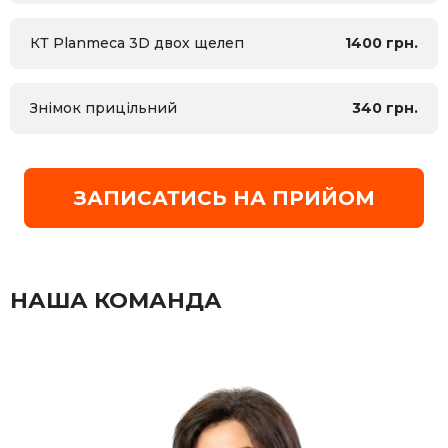
КТ Planmeca 3D двох щелеп
1400 грн.
Знімок прицільний
340 грн.
ЗАПИСАТИСЬ НА ПРИЙОМ
НАША КОМАНДА