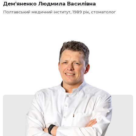
Дем’яненко Людмила Василівна
Полтавський медичний інститут, 1989 рік, стоматолог