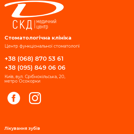
Стоматологічна клініка
Центр функціональної стоматології
+38 (068) 870 53 61
+38 (095) 849 06 06
Київ, вул. Срібнокільська, 20,
метро Осокорки
Лікування зубів