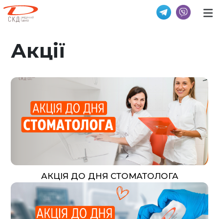
Акції
АКЦІЯ ДО ДНЯ СТОМАТОЛОГА