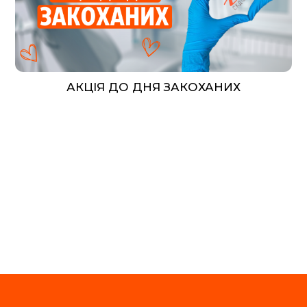
АКЦІЯ ДО ДНЯ ЗАКОХАНИХ